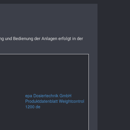
g und Bedienung der Anlagen erfolgt in der
epa Dosiertechnik GmbH
Produktdatenblatt Weightcontrol
1200 de