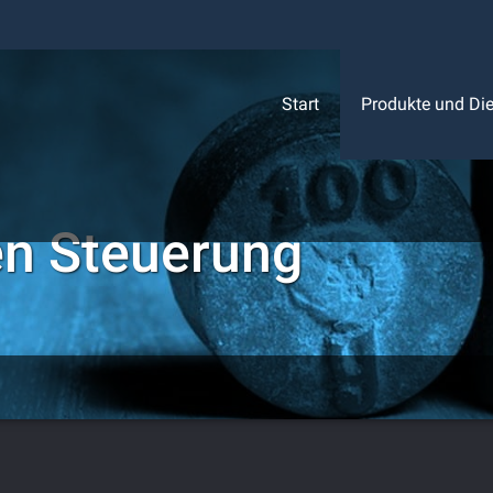
Start
Produkte und Die
n Steuerung