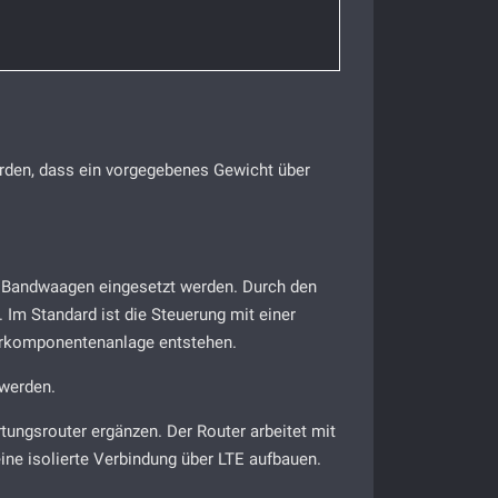
erden, dass ein vorgegebenes Gewicht über
er Bandwaagen eingesetzt werden. Durch den
Im Standard ist die Steuerung mit einer
ehrkomponentenanlage entstehen.
 werden.
tungsrouter ergänzen. Der Router arbeitet mit
ne isolierte Verbindung über LTE aufbauen.