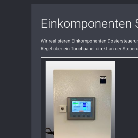
Einkomponenten 
Wir realisieren Einkomponenten Dosiersteuerun
Regel über ein Touchpanel direkt an der Steuer