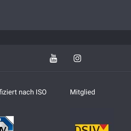
fiziert nach ISO
Mitglied