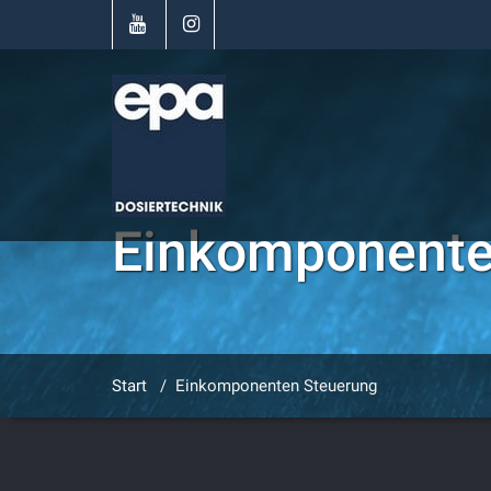
Einkomponente
Start
/
Einkomponenten Steuerung