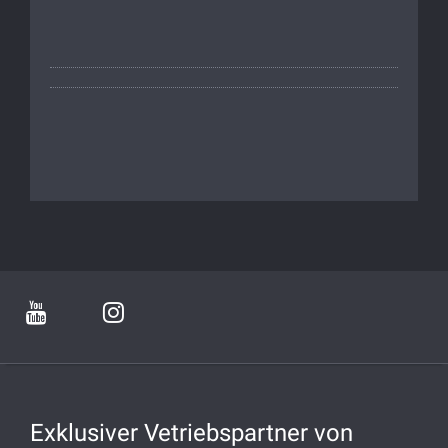
Exklusiver Vetriebspartner von