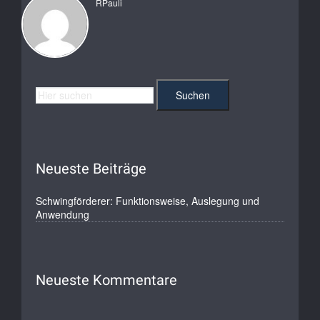
RPauli
Neueste Beiträge
Schwingförderer: Funktionsweise, Auslegung und
Anwendung
Neueste Kommentare