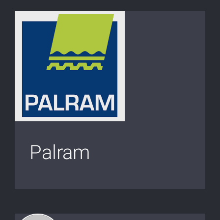
Palram