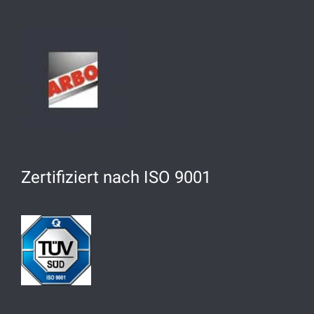
Zertifiziert nach ISO 9001