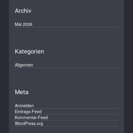
Archiv
Mai 2026
Kategorien
Allgemein
Meta
Anmelden
Eintrags-Feed
Kommentar-Feed
WordPress.org