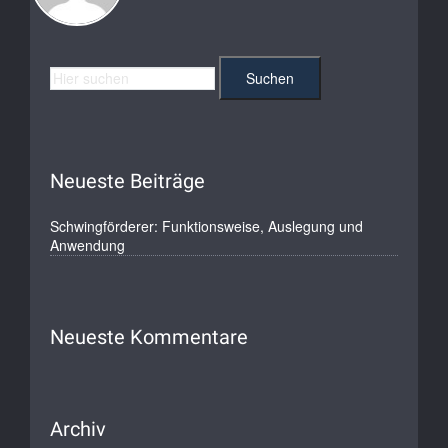
Neueste Beiträge
Schwingförderer: Funktionsweise, Auslegung und
Anwendung
Neueste Kommentare
Archiv