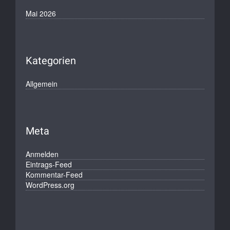
Mai 2026
Kategorien
Allgemein
Meta
Anmelden
Eintrags-Feed
Kommentar-Feed
WordPress.org