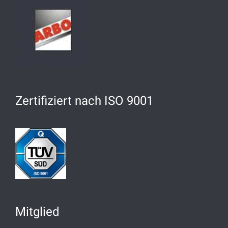
Zertifiziert nach ISO 9001
Mitglied