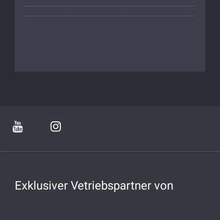
Exklusiver Vetriebspartner von