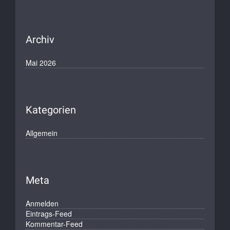
Archiv
Mai 2026
Kategorien
Allgemein
Meta
Anmelden
Eintrags-Feed
Kommentar-Feed