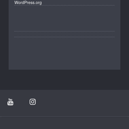
WordPress.org