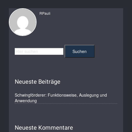
RPauli
Neueste Beiträge
Schwingförderer: Funktionsweise, Auslegung und
Anwendung
Neueste Kommentare