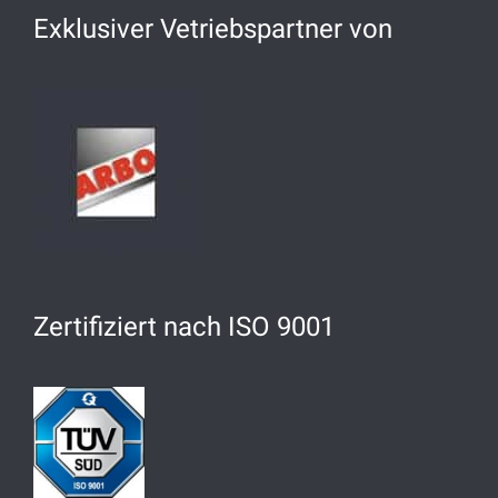
Exklusiver Vetriebspartner von
Zertifiziert nach ISO 9001